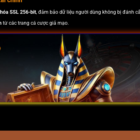
ài chính
hóa SSL 256-bit
, đảm bảo dữ liệu người dùng không bị đánh cắ
n
từ các trang cá cược giả mạo.