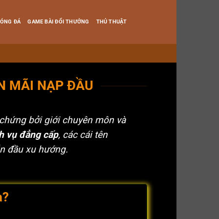
BÓNG ĐÁ
GAME BÀI ĐỔI THƯỞNG
THỦ THUẬT
ẾN MÃI NẠP ĐẦU
 chứng bởi giới chuyên môn và
ch vụ đẳng cấp
, các cái tên
n đầu xu hướng.
a?