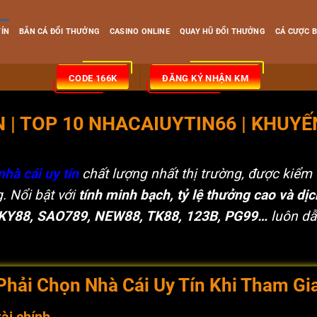
TÍN
BẮN CÁ ĐỔI THƯỞNG
CASINO ONLINE
QUAY HŨ ĐỔI THƯỞNG
CÁ CƯỢC 
CODE 166K
ĐĂNG KÝ NHẬN KM
N | TOP 10 NHACAIUYTIN66 | KHUY
hà cái uy tín
chất lượng nhất thị trường, được kiểm
g. Nổi bật với
tính minh bạch, tỷ lệ thưởng cao và dị
SKY88, SAO789, NEW88, TK88, 123B, PG99…
luôn dẫ
Phải Chọn Nhà Cái Uy Tín Khi Tham Gi