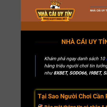
Bỏ
qua
NHÀ CÁI UY 
nội
dung
NHÀ CÁI UY TÍ
Khám phá ngay danh sách 10
n
hàng triệu người chơi tin tưởn
như
8XBET, SODO66, I9BET, 
Tại Sao Người Chơi Cần 