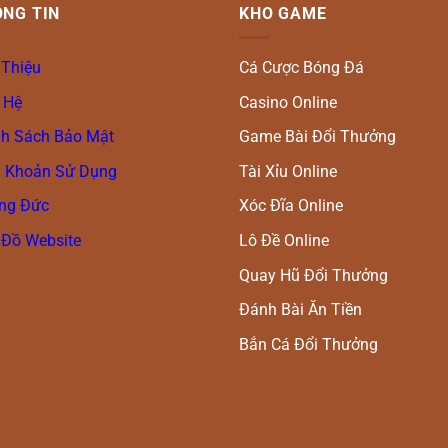
NG TIN
KHO GAME
 Thiệu
Cá Cược Bóng Đá
ẠI SAO NGƯỜI CHƠI CẦN PHẢI CHỌN NHÀ CÁI UY TÍN KHI THAM GI
 Hệ
Casino Online
nh Sách Bảo Mật
Game Bài Đổi Thưởng
ch
u Khoản Sử Dụng
Tài Xỉu Online
 hỗ trợ đa dạng phương thức nạp/rút (ngân hàng, ví điện tử, tiề
ng Đức
Xóc Đĩa Online
 cái lừa đảo hoặc không chịu chi trả.
 Đồ Website
Lô Đề Online
Quay Hũ Đổi Thưởng
om Number Generator)
để đảm bảo kết quả ngẫu nhiên, không 
Đánh Bài Ăn Tiền
bất thường để “bẫy” người chơi.
Bắn Cá Đổi Thưởng
phép rõ ràng
tổ chức quản lý cờ bạc quốc tế như: