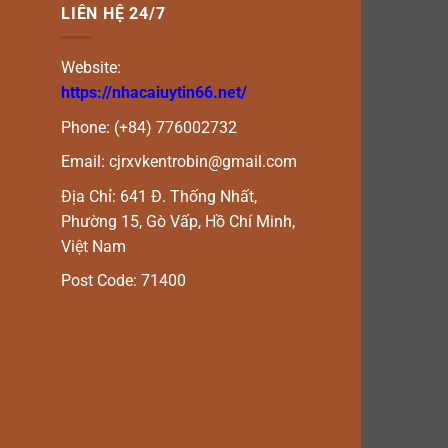
LIÊN HỆ 24/7
Website:
A?
https://nhacaiuytin66.net/
Phone:
(+84) 776002732
Email:
cjrxvkentrobin@gmail.com
n mã hóa).
Địa Chỉ: 641 Đ. Thống Nhất,
Phường 15, Gò Vấp, Hồ Chí Minh,
Việt Nam
Post Code: 71400
bị can thiệp.